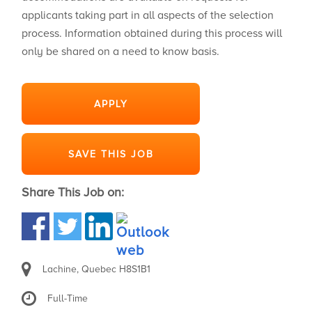
applicants taking part in all aspects of the selection
process. Information obtained during this process will
only be shared on a need to know basis.
APPLY
SAVE THIS JOB
Share This Job on:
Lachine, Quebec H8S1B1
Full-Time