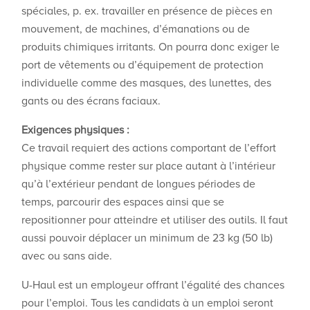
spéciales, p. ex. travailler en présence de pièces en
mouvement, de machines, d’émanations ou de
produits chimiques irritants. On pourra donc exiger le
port de vêtements ou d’équipement de protection
individuelle comme des masques, des lunettes, des
gants ou des écrans faciaux.
Exigences physiques :
Ce travail requiert des actions comportant de l’effort
physique comme rester sur place autant à l’intérieur
qu’à l’extérieur pendant de longues périodes de
temps, parcourir des espaces ainsi que se
repositionner pour atteindre et utiliser des outils. Il faut
aussi pouvoir déplacer un minimum de 23 kg (50 lb)
avec ou sans aide.
U-Haul est un employeur offrant l’égalité des chances
pour l’emploi. Tous les candidats à un emploi seront