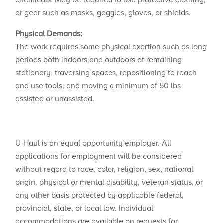
chemicals. May be required to use protective clothing,
or gear such as masks, goggles, gloves, or shields.
Physical Demands:
The work requires some physical exertion such as long
periods both indoors and outdoors of remaining
stationary, traversing spaces, repositioning to reach
and use tools, and moving a minimum of 50 lbs
assisted or unassisted.
U-Haul is an equal opportunity employer. All
applications for employment will be considered
without regard to race, color, religion, sex, national
origin, physical or mental disability, veteran status, or
any other basis protected by applicable federal,
provincial, state, or local law. Individual
accommodations are available on requests for