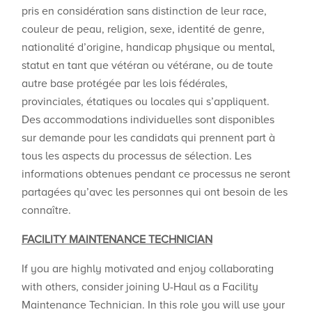
pris en considération sans distinction de leur race,
couleur de peau, religion, sexe, identité de genre,
nationalité d’origine, handicap physique ou mental,
statut en tant que vétéran ou vétérane, ou de toute
autre base protégée par les lois fédérales,
provinciales, étatiques ou locales qui s’appliquent.
Des accommodations individuelles sont disponibles
sur demande pour les candidats qui prennent part à
tous les aspects du processus de sélection. Les
informations obtenues pendant ce processus ne seront
partagées qu’avec les personnes qui ont besoin de les
connaître.
FACILITY MAINTENANCE TECHNICIAN
If you are highly motivated and enjoy collaborating
with others, consider joining U-Haul as a Facility
Maintenance Technician. In this role you will use your