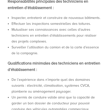
Responsabilités principales des techniciens en
entretien d’établissement :
Inspecter, entretenir et construire de nouveaux bâtiments.
Effectuer les inspections semestrielles des toitures.
Mutualiser ses connaissances avec celles d’autres
techniciens en entretien d’établissements pour réaliser
des projets complexes.
Surveiller l’utilisation du camion et de la carte d’essence
de la compagnie.
Qualifications minimales des techniciens en entretien
d’établissement :
De l’expérience dans n’importe quel des domaines
suivants : électricité, climatisation, systèmes CVCA,
plomberie ou aménagement paysager.
Un permis de conduire valide ainsi que la capacité de
garder un bon dossier de conducteur pour pouvoir
conduire des véhicules automobiles commerciaux.