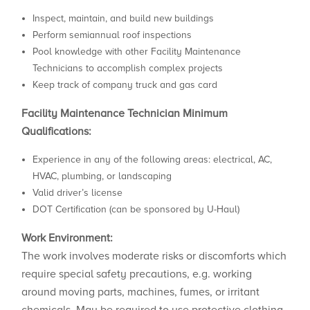
Inspect, maintain, and build new buildings
Perform semiannual roof inspections
Pool knowledge with other Facility Maintenance
Technicians to accomplish complex projects
Keep track of company truck and gas card
Facility Maintenance Technician Minimum
Qualifications:
Experience in any of the following areas: electrical, AC,
HVAC, plumbing, or landscaping
Valid driver’s license
DOT Certification (can be sponsored by U-Haul)
Work Environment:
The work involves moderate risks or discomforts which
require special safety precautions, e.g. working
around moving parts, machines, fumes, or irritant