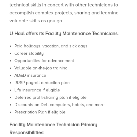
technical skills in concert with other technicians to
accomplish complex projects, sharing and learning
valuable skills as you go.
U-Haul offers its Facility Maintenance Technicians:
Paid holidays, vacation, and sick days
Career stability
Opportunities for advancement
Valuable on-the-job training
AD&D insurance
RRSP payroll deduction plan
Life insurance if eligible
Deferred profit-sharing plan if eligible
Discounts on Dell computers, hotels, and more
Prescription Plan if eligible
Facility Maintenance Technician Primary
Responsibilities: