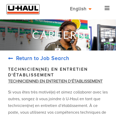
English
CAREERS
Return to Job Search
TECHNICIEN(NE) EN ENTRETIEN
D'ÉTABLISSEMENT
TECHNICIEN(NE) EN ENTRETIEN D’ÉTABLISSEMENT
Si vous êtes très motivé(e) et aimez collaborer avec les
autres, songez à vous joindre à U-Haul en tant que
technicien(ne) en entretien d’établissement. À ce
poste, vous utiliserez vos compétences techniques de