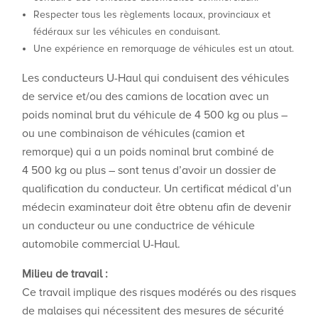
Respecter tous les règlements locaux, provinciaux et
fédéraux sur les véhicules en conduisant.
Une expérience en remorquage de véhicules est un atout.
Les conducteurs U-Haul qui conduisent des véhicules
de service et/ou des camions de location avec un
poids nominal brut du véhicule de 4 500 kg ou plus –
ou une combinaison de véhicules (camion et
remorque) qui a un poids nominal brut combiné de
4 500 kg ou plus – sont tenus d’avoir un dossier de
qualification du conducteur. Un certificat médical d’un
médecin examinateur doit être obtenu afin de devenir
un conducteur ou une conductrice de véhicule
automobile commercial U-Haul.
Milieu de travail :
Ce travail implique des risques modérés ou des risques
de malaises qui nécessitent des mesures de sécurité