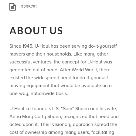
R235781
ABOUT US
Since 1945, U-Haul has been serving do-it-yourself
movers and their households. Like many other
successful ventures, the concept for U-Haul was
generated out of need. After World War II, there
existed the widespread need for do-it-yourself
moving equipment that would be available on a
one-way, nationwide basis.
U-Haul co-founders L.S. "Sam" Shoen and his wife,
Anna Mary Carty Shoen, recognized that need and
acted upon it. Their visionary approach spread the
cost of ownership among many users, facilitating