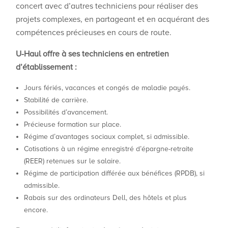
concert avec d’autres techniciens pour réaliser des
projets complexes, en partageant et en acquérant des
compétences précieuses en cours de route.
U-Haul offre à ses techniciens en entretien
d’établissement :
Jours fériés, vacances et congés de maladie payés.
Stabilité de carrière.
Possibilités d’avancement.
Précieuse formation sur place.
Régime d’avantages sociaux complet, si admissible.
Cotisations à un régime enregistré d’épargne-retraite
(REER) retenues sur le salaire.
Régime de participation différée aux bénéfices (RPDB), si
admissible.
Rabais sur des ordinateurs Dell, des hôtels et plus
encore.