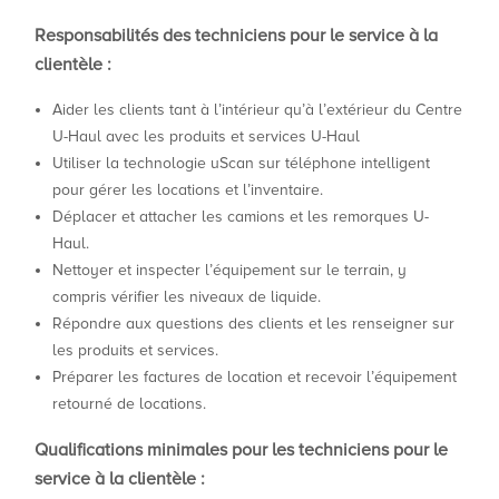
Responsabilités des techniciens pour le service à la
clientèle
:
Aider les clients tant à l’intérieur qu’à l’extérieur du Centre
U-Haul avec les produits et services U-Haul
Utiliser la technologie uScan sur téléphone intelligent
pour gérer les locations et l’inventaire.
Déplacer et attacher les camions et les remorques U-
Haul.
Nettoyer et inspecter l’équipement sur le terrain, y
compris vérifier les niveaux de liquide.
Répondre aux questions des clients et les renseigner sur
les produits et services.
Préparer les factures de location et recevoir l’équipement
retourné de locations.
Qualifications minimales pour les techniciens pour le
service à la clientèle
: