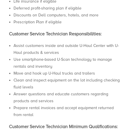
Life insurance if eligible
Deferred profit-sharing plan if eligible
Discounts on Dell computers, hotels, and more
Prescription Plan if eligible
Customer Service Technician Responsibilities:
Assist customers inside and outside U-Haul Center with U-
Haul products & services
Use smartphone-based U-Scan technology to manage
rentals and inventory
Move and hook up U-Haul trucks and trailers
Clean and inspect equipment on the lot including checking
fluid levels
Answer questions and educate customers regarding
products and services
Prepare rental invoices and accept equipment returned
from rental
Customer Service Technician Minimum Qualifications: