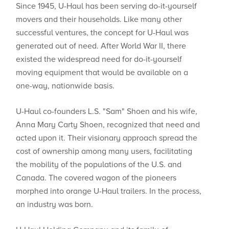
Since 1945, U-Haul has been serving do-it-yourself
movers and their households. Like many other
successful ventures, the concept for U-Haul was
generated out of need. After World War II, there
existed the widespread need for do-it-yourself
moving equipment that would be available on a
one-way, nationwide basis.
U-Haul co-founders L.S. "Sam" Shoen and his wife,
Anna Mary Carty Shoen, recognized that need and
acted upon it. Their visionary approach spread the
cost of ownership among many users, facilitating
the mobility of the populations of the U.S. and
Canada. The covered wagon of the pioneers
morphed into orange U-Haul trailers. In the process,
an industry was born.