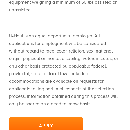
equipment weighing a minimum of 50 lbs assisted or
unassisted.
U-Haul is an equal opportunity employer. All
applications for employment will be considered
without regard to race, color, religion, sex, national
origin, physical or mental disability, veteran status, or
any other basis protected by applicable federal,
provincial, state, or local law. Individual
accommodations are available on requests for
applicants taking part in all aspects of the selection
process. Information obtained during this process will
only be shared on a need to know basis.
APPLY