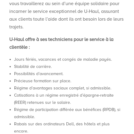
vous travaillerez au sein d’une équipe solidaire pour
incarner le service exceptionnel de U-Haul, assurant
aux clients toute l’aide dont ils ont besoin lors de leurs
trajets.
U-Haul offre à ses
techniciens pour le service à la
clientèle
:
Jours fériés, vacances et congés de maladie payés.
Stabilité de carrière.
Possibilités d’avancement.
Précieuse formation sur place.
Régime d’avantages sociaux complet, si admissible.
Cotisations à un régime enregistré d’épargne-retraite
(REER) retenues sur le salaire.
Régime de participation différée aux bénéfices (RPDB), si
admissible.
Rabais sur des ordinateurs Dell, des hôtels et plus
encore.