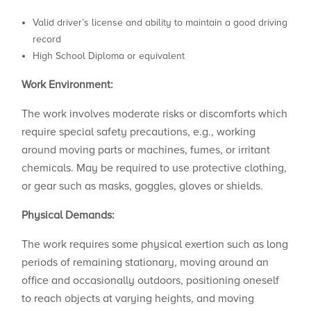
Valid driver’s license and ability to maintain a good driving
record
High School Diploma or equivalent
Work Environment:
The work involves moderate risks or discomforts which
require special safety precautions, e.g., working
around moving parts or machines, fumes, or irritant
chemicals. May be required to use protective clothing,
or gear such as masks, goggles, gloves or shields.
Physical Demands:
The work requires some physical exertion such as long
periods of remaining stationary, moving around an
office and occasionally outdoors, positioning oneself
to reach objects at varying heights, and moving