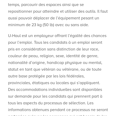
temps, parcourir des espaces ainsi que se
repositionner pour atteindre et utiliser des outils. Il faut
aussi pouvoir déplacer de l’équipement pesant un
minimum de 23 kg (50 lb) avec ou sans aide.
U-Haul est un employeur offrant l’égalité des chances
pour l’emploi. Tous les candidats à un emploi seront
pris en considération sans distinction de leur race,
couleur de peau, religion, sexe, identité de genre,
nationalité d’origine, handicap physique ou mental,
statut en tant que vétéran ou vétérane, ou de toute
autre base protégée par les lois fédérales,
provinciales, étatiques ou locales qui s’appliquent.
Des accommodations individuelles sont disponibles
sur demande pour les candidats qui prennent part à
tous les aspects du processus de sélection. Les
informations obtenues pendant ce processus ne seront