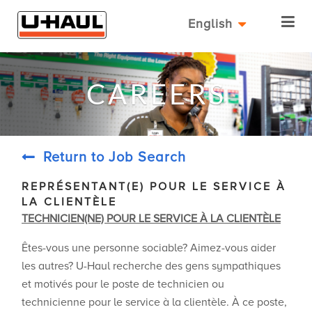
English
CAREERS
Return to Job Search
REPRÉSENTANT(E) POUR LE SERVICE À
LA CLIENTÈLE
TECHNICIEN(NE) POUR LE SERVICE À LA CLIENTÈLE
Êtes-vous une personne sociable? Aimez-vous aider
les autres? U-Haul recherche des gens sympathiques
et motivés pour le poste de technicien ou
technicienne pour le service à la clientèle. À ce poste,