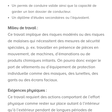
Un permis de conduire valide ainsi que la capacité de
garder un bon dossier de conducteur.
Un diplôme d’études secondaires ou l’équivalent.
Milieu de travail :
Ce travail implique des risques modérés ou des risques
de malaises qui nécessitent des mesures de sécurité
spéciales, p. ex. travailler en présence de pièces en
mouvement, de machines, d’émanations ou de
produits chimiques irritants. On pourra donc exiger le
port de vêtements ou d’équipement de protection
individuelle comme des masques, des lunettes, des
gants ou des écrans faciaux.
Exigences physiques :
Ce travail requiert des actions comportant de l’effort
physique comme rester sur place autant à l’intérieur
qu’à l’extérieur pendant de longues périodes de